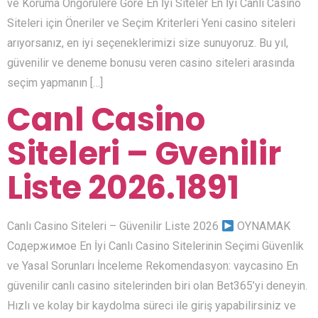
ve Koruma Öngörülere Göre En İyi Siteler En İyi Canlı Casino
Siteleri için Öneriler ve Seçim Kriterleri Yeni casino siteleri
arıyorsanız, en iyi seçeneklerimizi size sunuyoruz. Bu yıl,
güvenilir ve deneme bonusu veren casino siteleri arasında
seçim yapmanın […]
Canl Casino
Siteleri – Gvenilir
Liste 2026.1891
Canlı Casino Siteleri – Güvenilir Liste 2026
OYNAMAK
Содержимое En İyi Canlı Casino Sitelerinin Seçimi Güvenlik
ve Yasal Sorunları İnceleme Rekomendasyon: vaycasino En
güvenilir canlı casino sitelerinden biri olan Bet365’yi deneyin.
Hızlı ve kolay bir kaydolma süreci ile giriş yapabilirsiniz ve