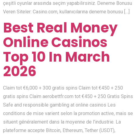
çeşitli oyunlar arasında seçim yapabilirsiniz. Deneme Bonusu
Veren Siteler: Casino.com, kullanıcılarına deneme bonusu […]
Best Real Money
Online Casinos
Top 10 In March
2026
Claim tot €6,000 + 300 gratis spins Claim tot €450 + 250
gratis spins Claim aerobettfr.com tot €450 + 250 Gratis Spins
Safe and responsible gambling at online casinos Les
conditions de mise varient selon la promotion active, mais se
situent généralement dans la moyenne de l’industrie. La
plateforme accepte Bitcoin, Ethereum, Tether (USDT),