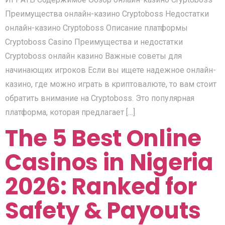
Преимущества онлайн-казино Cryptoboss Недостатки
онлайн-казино Cryptoboss Описание платформы
Cryptoboss Casino Преимущества и недостатки
Cryptoboss онлайн казино Важные советы для
начинающих игроков Если вы ищете надежное онлайн-
казино, где можно играть в криптовалюте, то вам стоит
обратить внимание на Cryptoboss. Это популярная
платформа, которая предлагает […]
The 5 Best Online
Casinos in Nigeria
2026: Ranked for
Safety & Payouts