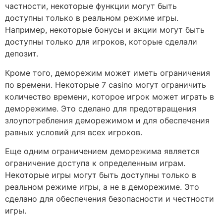
частности, некоторые функции могут быть
доступны только в реальном режиме игры.
Например, некоторые бонусы и акции могут быть
доступны только для игроков, которые сделали
депозит.
Кроме того, деморежим может иметь ограничения
по времени. Некоторые 7 casino могут ограничить
количество времени, которое игрок может играть в
деморежиме. Это сделано для предотвращения
злоупотребления деморежимом и для обеспечения
равных условий для всех игроков.
Еще одним ограничением деморежима является
ограничение доступа к определенным играм.
Некоторые игры могут быть доступны только в
реальном режиме игры, а не в деморежиме. Это
сделано для обеспечения безопасности и честности
игры.