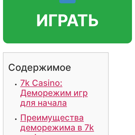
ИГРАТЬ
Содержимое
7k Casino:
Деморежим игр
для начала
Преимущества
деморежима в 7k