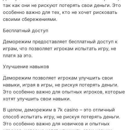
так как они не рискуют потерять свои деньги. Это
особенно важно для тех, кто не хочет рисковать
своими сбережениями.
Бесплатный доступ
Деморежим предоставляет бесплатный доступ к
играм, что позволяет игрокам испытать игру, не
платя за это.
Улучшение навыков
Деморежим позволяет игрокам улучшить свои
навыки, играя в игры, не рискуя потерять деньги.
Это особенно важно для опытных игроков, которые
хотят улучшить свои навыки.
В целом, деморежим в 7k casino – это отличный
способ испытать игру, не рискуя потерять деньги.
Это особенно важно для новичков и опытных