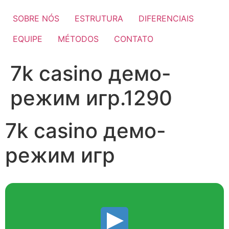
Ir
para
SOBRE NÓS
ESTRUTURA
DIFERENCIAIS
o
EQUIPE
MÉTODOS
CONTATO
conteúdo
7k casino демо-
режим игр.1290
7k casino демо-
режим игр