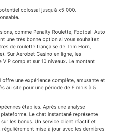
otentiel colossal jusqu’à x5 000.
ponsable.
ssions, comme Penalty Roulette, Football Auto
ent une très bonne option si vous souhaitez
tres de roulette française de Tom Horn,
). Sur Aerobet Casino en ligne, les
e VIP complet sur 10 niveaux. Le montant
l offre une expérience complète, amusante et
ès au site pour une période de 6 mois à 5
ropéennes établies. Après une analyse
 plateforme. Le chat instantané représente
sur les bonus. Un service client réactif et
 régulièrement mise à jour avec les dernières