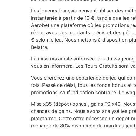
Les joueurs français peuvent utiliser des mét
instantanés à partir de 10 €, tandis que les r
Aerobet une plateforme où les promotions res
réelle, avec des montants précis et des périod
€ selon le jeu. Nous mettons à disposition p
Belatra.
La mise maximale autorisée lors du wagering 
vous en informera. Les Tours Gratuits sont va
Vous cherchez une expérience de jeu qui comb
fois. Passé ce délai, tous les fonds bonus et 
promotions, sauf indication contraire. Le wage
Mise x35 (dépôt+bonus), gains FS x40. Nous p
chances de gains. Nous avons analysé les préf
plateforme. Cette offre nécessite un dépôt m
recharge de 80% disponible du mardi au jeudi