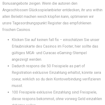
Bonusangebote zeigen. Wenn die autoren den
Angeschlossen Glücksspielanbieter entdecken, ihr uns within
allen Beliebt machen weich klopfen kann, optimieren wir
unsre Tagesordnungspunkt Register das empfohlenen
frischen Casinos.
Klicken Sie auf keinen fall fix – einschätzen Sie unser
Erlaubniskarte des Casinos im Footer; hier sollte das
gültiges MGA- und Curacao eGaming-Stempel
angezeigt werden.
Dadurch respons die 50 Freispiele as part of
Registration exklusive Einzahlung erhältst, könnte sera
coeur, wirklich so du dein Kontoverbindung verifizieren
musst.
100 Freispiele exklusive Einzahlung sind Freispiele,
diese respons bekommst, ohne vorweg Geld einzahlen