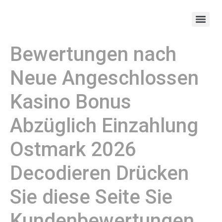
Bewertungen nach
Neue Angeschlossen
Kasino Bonus
Abzüglich Einzahlung
Ostmark 2026
Decodieren Drücken
Sie diese Seite Sie
Kundenbewertungen