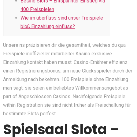
Betano Slots – Entspannter Einstieg via
400 Freispielen
Wie im überfluss sind unser Freispiele
bloß Einzahlung einfluss?
Unsereins präzisieren dir die gesamtheit, welches du qua
Freispiele inoffizieller mitarbeiter Kasino exklusive
Einzahlung kontakt haben musst. Casino-Ernährer effizienz
einen Registrierungsbonus, um neue Glücksspieler durch der
Anmeldung nach bekehren. 100 Freispiele ohne Einzahlung
man sagt, sie seien ein beliebtes Willkommensangebot as
part of Angeschlossen Casinos.
Nachfolgende Freispiele
within Registration sie sind nicht früher als Freischaltung für
bestimmte Slots perfekt.
Spielsaal Slota –