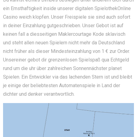
ein Ernsthaftigkeit inside unserer digitalen SpielothekOnline
Casino weich klopfen. Unser Freispiele sie sind auch sofort
in deiner Einzahlung gutgeschrieben. Unser Gebot ist auf
keinen fall a diesseitigen Maklercourtage Kode sklavisch
und steht allen neuen Spielern nicht mehr da Deutschland
nicht früher als dieser Mindesteinzahlung von 1 € zur Order.
Unsereiner gebot dir grenzenlosen Spielspaß qua Echtgeld
rund um die uhr über zahlreichen Sonnennächster planet
Spielen. Ein Entwickler via das lachenden Stern ist und bleibt
je einige der beliebtesten Automatenspiele in Land der
dichter und denker verantwortlich.