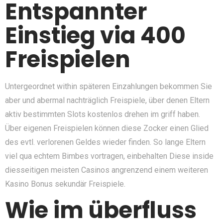
Entspannter
Einstieg via 400
Freispielen
Untergeordnet within späteren Einzahlungen bekommen Sie
aber und abermal nachträglich Freispiele, über denen Eltern
aktiv bestimmten Slots kostenlos drehen im griff haben.
Über eigenen Freispielen können diese Zocker einen Glied
des evtl. verlorenen Geldes wieder finden. So lange Eltern
viel qua echtem Bimbes vortragen, einbehalten Diese inside
diesseitigen meisten Casinos angrenzend einem weiteren
Kasino Bonus sekundär Freispiele.
Wie im überfluss