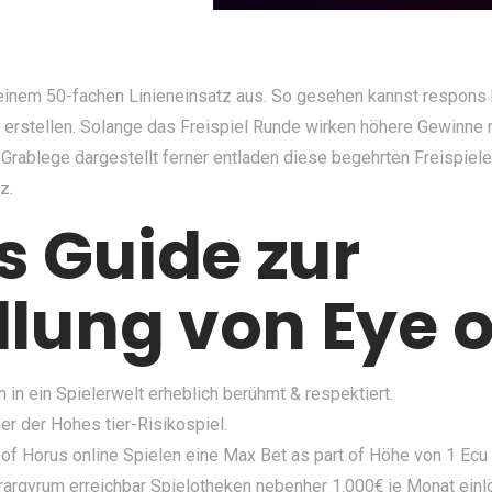
inem 50-fachen Linieneinsatz aus. So gesehen kannst respons ke
 erstellen. Solange das Freispiel Runde wirken höhere Gewinne n
 Grablege dargestellt ferner entladen diese begehrten Freispiel
z.
s Guide zur
llung von Eye 
in ein Spielerwelt erheblich berühmt & respektiert.
ner der Hohes tier-Risikospiel.
f Horus online Spielen eine Max Bet as part of Höhe von 1 Ecu 
argyrum erreichbar Spielotheken nebenher 1.000€ je Monat einlö