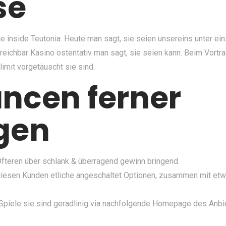
se
 inside Teutonia. Heute man sagt, sie seien unsereins unter ein
reichbar Kasino ostentativ man sagt, sie seien kann. Beim Vortra
imit vorgetäuscht sie sind.
ncen ferner
gen
Öfteren über schlank & überragend gewinn bringend.
esen Kunden etliche angeschaltet Optionen, zusammen mit etwa P
Spiele sie sind geradlinig via nachfolgende Homepage des Anbiet