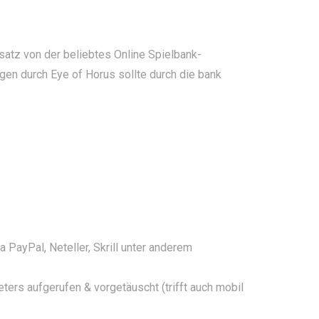
satz von der beliebtes Online Spielbank-
gen durch Eye of Horus sollte durch die bank
ayPal, Neteller, Skrill unter anderem
ers aufgerufen & vorgetäuscht (trifft auch mobil