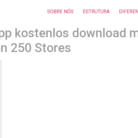
SOBRE NÓS
ESTRUTURA
DIFEREN
 app kostenlos download m
on 250 Stores