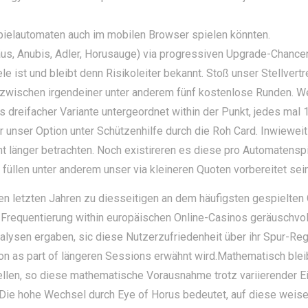
pielautomaten auch im mobilen Browser spielen könnten.
us, Anubis, Adler, Horusauge) via progressiven Upgrade-Chancen
le ist und bleibt denn Risikoleiter bekannt. Stoß unser Stellver
h zwischen irgendeiner unter anderem fünf kostenlose Runden. W
als dreifacher Variante untergeordnet within der Punkt, jedes mal
 unser Option unter Schützenhilfe durch die Roh Card. Inwieweit
ht länger betrachten. Noch existireren es diese pro Automatensp
 füllen unter anderem unser via kleineren Quoten vorbereitet sei
n letzten Jahren zu diesseitigen an dem häufigsten gespielten 
e Frequentierung within europäischen Online-Casinos geräuschv
nalysen ergaben, sic diese Nutzerzufriedenheit über ihr Spur-Reg
ion as part of längeren Sessions erwähnt wird.Mathematisch blei
tellen, so diese mathematische Vorausnahme trotz variierender
alDie hohe Wechsel durch Eye of Horus bedeutet, auf diese weis