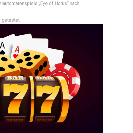
lautomatenspiels „Eye of Horus“ nach
 getestet.