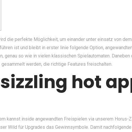
rd die perfekte Möglichkeit, um einander unter einsatz von dem
hren ist und bleibt in erster linie folgende Option, angewandte
hen, genau so wie in vielen klassischen Spielautomaten.
Daneben 
gesammelt werden, die richtige Features freischalten.
 sizzling hot a
em kannst inside angewandten Freispielen via unserem Horus-
er Wild für Upgrades das Gewinnsymbole. Damit nachfolgende Erm