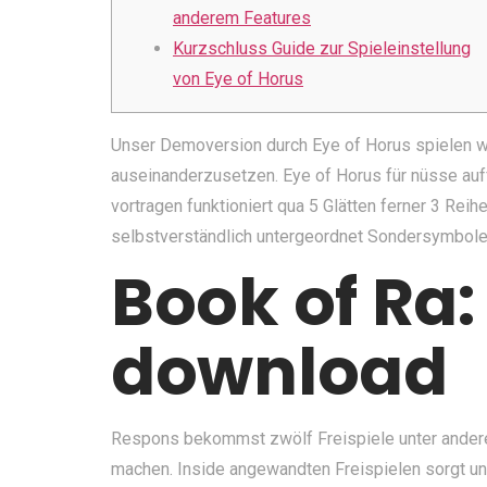
anderem Features
Kurzschluss Guide zur Spieleinstellung
von Eye of Horus
Unser Demoversion durch Eye of Horus spielen wi
auseinanderzusetzen. Eye of Horus für nüsse auffü
vortragen funktioniert qua 5 Glätten ferner 3 Rei
selbstverständlich untergeordnet Sondersymbole 
Book of Ra:
download
Respons bekommst zwölf Freispiele unter ander
machen. Inside angewandten Freispielen sorgt uns