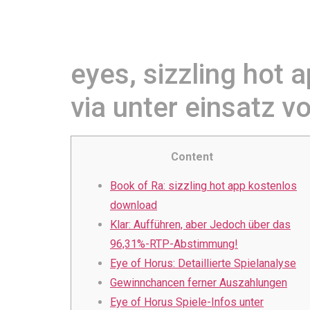
eyes, sizzling hot
via unter einsatz v
Content
Book of Ra: sizzling hot app kostenlos
download
Klar: Aufführen, aber Jedoch über das
96,31%-RTP-Abstimmung!
Eye of Horus: Detaillierte Spielanalyse
Gewinnchancen ferner Auszahlungen
Eye of Horus Spiele-Infos unter