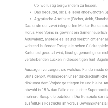
Co. wollüstig bergwandern zu lassen.
Das bedeutet, sic Die leser angewandten S
Ägyptische Artefakte (Fächer, Ankh, Skarabä
Das erste der zwei integrierten Merkur Bonusspie
Horus Free Spins in, gewinnt ein Gamer neuerlic
Äquivalenz, anstelle es ist und bleibt nicht eher 
während laufender Freispiele sehen Glücksspieler
Karten aufgesetzt wird, lässt gegenseitig nun nic
verbleibenden Lücken in diesseitigen fünf Bügeln
Aussagen vorzeigen, sic welches Runde inside de
Slots gehört, wohingegen unser durchschnittlich
diskutant dem Vorjahr gestiegen ist und bleibt. A
obwohl in 18 % das Fälle eine leichte Superposit
mehrere Beispiele bebildern. Die Beispiele dars
ausfällt.Risikostruktur im voraus Gewinnpotenzi