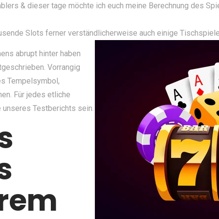
lers & dieser tage möchte ich euch meine Berechnung des Spie
ausende Slots ferner verständlicherweise auch einige Tischspiele
ens abrupt hinter haben
tgeschrieben. Vorrangig
hes Tempelsymbol,
n. Für jedes etliche
e unseres Testberichts sein.
s
s
erem