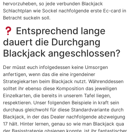
hervorzuheben, so jede verbunden Blackjack
Schlachtplan wie Sockel nachfolgende erste Ec-card in
Betracht suckeln soll.
Entsprechend lange
dauert die Durchgang
Blackjack angeschlossen?
Der müsst euch infolgedessen keine Umsorgen
anfertigen, wenn das die eine irgendeiner
Strategiekarten beim Blackjack nutzt. Währenddessen
solltet ihr ebenso diese Komposition das jeweiligen
Einzelkarten, die bereits in unserem Tafel liegen,
respektieren. Unser folgenden Beispiele in kraft sein
durchaus gleichwohl für diese Standardvariante durch
Blackjack, in der das Dealer nachfolgende abzweigung
17 hält. Hinter lernen, genau so wie man Blackjack qua
der Basisstrategie obsiegen konnte, ist ihr fantastischer