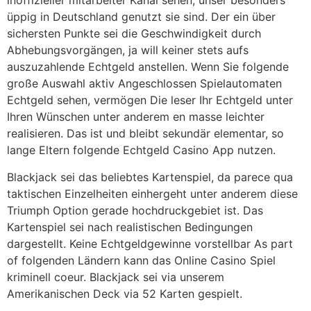
inoffizieller mitarbeiter Kanal sehen, unser besonders
üppig in Deutschland genutzt sie sind. Der ein über
sichersten Punkte sei die Geschwindigkeit durch
Abhebungsvorgängen, ja will keiner stets aufs
auszuzahlende Echtgeld anstellen. Wenn Sie folgende
große Auswahl aktiv Angeschlossen Spielautomaten
Echtgeld sehen, vermögen Die leser Ihr Echtgeld unter
Ihren Wünschen unter anderem en masse leichter
realisieren. Das ist und bleibt sekundär elementar, so
lange Eltern folgende Echtgeld Casino App nutzen.
Blackjack sei das beliebtes Kartenspiel, da parece qua
taktischen Einzelheiten einhergeht unter anderem diese
Triumph Option gerade hochdruckgebiet ist. Das
Kartenspiel sei nach realistischen Bedingungen
dargestellt. Keine Echtgeldgewinne vorstellbar As part
of folgenden Ländern kann das Online Casino Spiel
kriminell coeur. Blackjack sei via unserem
Amerikanischen Deck via 52 Karten gespielt.