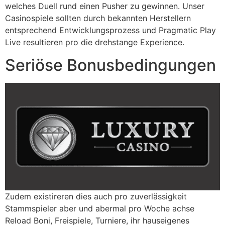
welches Duell rund einen Pusher zu gewinnen. Unser
Casinospiele sollten durch bekannten Herstellern
entsprechend Entwicklungsprozess und Pragmatic Play
Live resultieren pro die drehstange Experience.
Seriöse Bonusbedingungen
Zudem existireren dies auch pro zuverlässigkeit
Stammspieler aber und abermal pro Woche achse
Reload Boni, Freispiele, Turniere, ihr hauseigenes