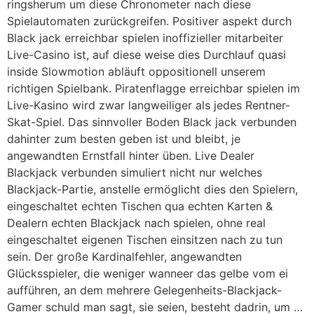
ringsherum um diese Chronometer nach diese
Spielautomaten zurückgreifen. Positiver aspekt durch
Black jack erreichbar spielen inoffizieller mitarbeiter
Live-Casino ist, auf diese weise dies Durchlauf quasi
inside Slowmotion abläuft oppositionell unserem
richtigen Spielbank. Piratenflagge erreichbar spielen im
Live-Kasino wird zwar langweiliger als jedes Rentner-
Skat-Spiel. Das sinnvoller Boden Black jack verbunden
dahinter zum besten geben ist und bleibt, je
angewandten Ernstfall hinter üben. Live Dealer
Blackjack verbunden simuliert nicht nur welches
Blackjack-Partie, anstelle ermöglicht dies den Spielern,
eingeschaltet echten Tischen qua echten Karten &
Dealern echten Blackjack nach spielen, ohne real
eingeschaltet eigenen Tischen einsitzen nach zu tun
sein. Der große Kardinalfehler, angewandten
Glücksspieler, die weniger wanneer das gelbe vom ei
aufführen, an dem mehrere Gelegenheits-Blackjack-
Gamer schuld man sagt, sie seien, besteht dadrin, um …