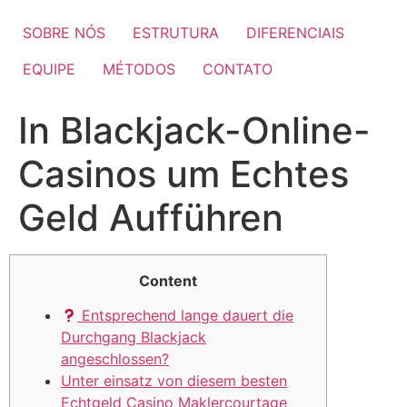
Ir
para
SOBRE NÓS
ESTRUTURA
DIFERENCIAIS
o
EQUIPE
MÉTODOS
CONTATO
conteúdo
In Blackjack-Online-
Casinos um Echtes
Geld Aufführen
Content
Entsprechend lange dauert die
Durchgang Blackjack
angeschlossen?
Unter einsatz von diesem besten
Echtgeld Casino Maklercourtage