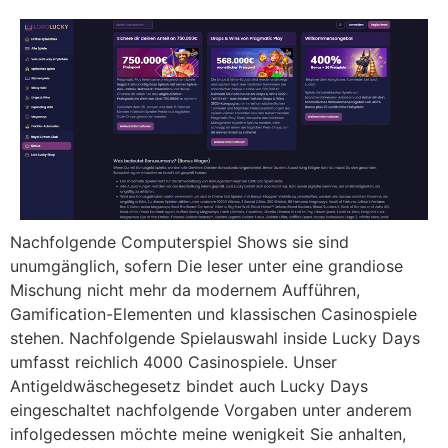
Nachfolgende Computerspiel Shows sie sind
unumgänglich, sofern Die leser unter eine grandiose
Mischung nicht mehr da modernem Aufführen,
Gamification-Elementen und klassischen Casinospiele
stehen. Nachfolgende Spielauswahl inside Lucky Days
umfasst reichlich 4000 Casinospiele. Unser
Antigeldwäschegesetz bindet auch Lucky Days
eingeschaltet nachfolgende Vorgaben unter anderem
infolgedessen möchte meine wenigkeit Sie anhalten,