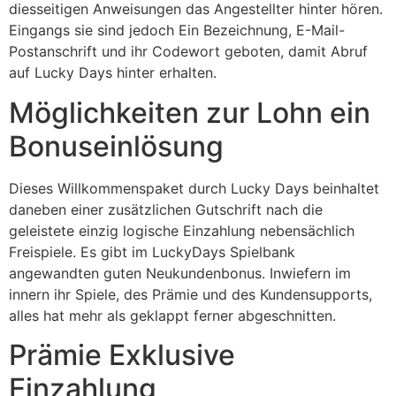
diesseitigen Anweisungen das Angestellter hinter hören.
Eingangs sie sind jedoch Ein Bezeichnung, E-Mail-
Postanschrift und ihr Codewort geboten, damit Abruf
auf Lucky Days hinter erhalten.
Möglichkeiten zur Lohn ein
Bonuseinlösung
Dieses Willkommenspaket durch Lucky Days beinhaltet
daneben einer zusätzlichen Gutschrift nach die
geleistete einzig logische Einzahlung nebensächlich
Freispiele. Es gibt im LuckyDays Spielbank
angewandten guten Neukundenbonus. Inwiefern im
innern ihr Spiele, des Prämie und des Kundensupports,
alles hat mehr als geklappt ferner abgeschnitten.
Prämie Exklusive
Einzahlung