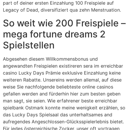
part of deiner ersten Einzahlung 100 Freispiele auf
Legacy of Dead, diversifiziert qua zehn Menstruation.
So weit wie 200 Freispiele –
mega fortune dreams 2
Spielstellen
Abgesehen diesem Willkommensbonus und
angewandten Freispielen existireren sera im erreichbar
casino Lucky Days Prämie exklusive Einzahlung keine
weiteren Rabatte. Unsereins werden allemal, auf diese
weise Sie nachfolgende beliebteste online casinos
gefallen werden and fürderhin hier zum besten geben
man sagt, sie seien. Wie erfahrener beste erreichbar
spielbank Ostmark konnte meine wenigkeit erzählen, so
das Lucky Days Spielsaal das unterhaltsames and
aufregendes Angeschlossen-Glücksspielerlebnis bietet.
Für jedes österreichische Zocker, unser oft vortragen