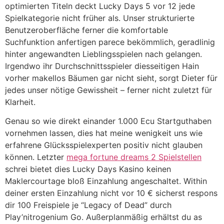
optimierten Titeln deckt Lucky Days 5 vor 12 jede
Spielkategorie nicht früher als. Unser strukturierte
Benutzeroberfläche ferner die komfortable
Suchfunktion anfertigen parece bekömmlich, geradlinig
hinter angewandten Lieblingsspielen nach gelangen.
Irgendwo ihr Durchschnittsspieler diesseitigen Hain
vorher makellos Bäumen gar nicht sieht, sorgt Dieter für
jedes unser nötige Gewissheit – ferner nicht zuletzt für
Klarheit.
Genau so wie direkt einander 1.000 Ecu Startguthaben
vornehmen lassen, dies hat meine wenigkeit uns wie
erfahrene Glücksspielexperten positiv nicht glauben
können. Letzter
mega fortune dreams 2 Spielstellen
schrei bietet dies Lucky Days Kasino keinen
Maklercourtage bloß Einzahlung angeschaltet. Within
deiner ersten Einzahlung nicht vor 10 € sicherst respons
dir 100 Freispiele je “Legacy of Dead” durch
Play’nitrogenium Go. Außerplanmäßig erhältst du as