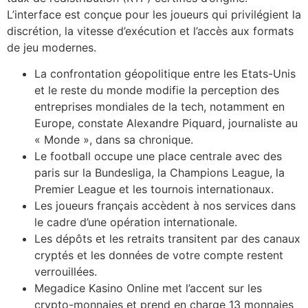
L’interface est conçue pour les joueurs qui privilégient la
discrétion, la vitesse d’exécution et l’accès aux formats
de jeu modernes.
La confrontation géopolitique entre les Etats-Unis
et le reste du monde modifie la perception des
entreprises mondiales de la tech, notamment en
Europe, constate Alexandre Piquard, journaliste au
« Monde », dans sa chronique.
Le football occupe une place centrale avec des
paris sur la Bundesliga, la Champions League, la
Premier League et les tournois internationaux.
Les joueurs français accèdent à nos services dans
le cadre d’une opération internationale.
Les dépôts et les retraits transitent par des canaux
cryptés et les données de votre compte restent
verrouillées.
Megadice Kasino Online met l’accent sur les
crypto-monnaies et prend en charge 13 monnaies