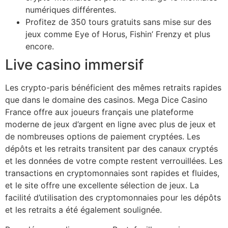
numériques différentes.
Profitez de 350 tours gratuits sans mise sur des
jeux comme Eye of Horus, Fishin’ Frenzy et plus
encore.
Live casino immersif
Les crypto-paris bénéficient des mêmes retraits rapides
que dans le domaine des casinos. Mega Dice Casino
France offre aux joueurs français une plateforme
moderne de jeux d’argent en ligne avec plus de jeux et
de nombreuses options de paiement cryptées. Les
dépôts et les retraits transitent par des canaux cryptés
et les données de votre compte restent verrouillées. Les
transactions en cryptomonnaies sont rapides et fluides,
et le site offre une excellente sélection de jeux. La
facilité d’utilisation des cryptomonnaies pour les dépôts
et les retraits a été également soulignée.