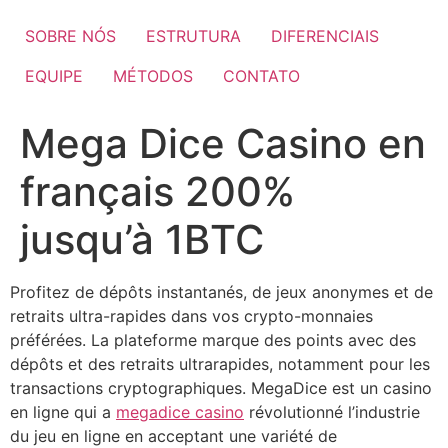
Ir
para
SOBRE NÓS
ESTRUTURA
DIFERENCIAIS
o
EQUIPE
MÉTODOS
CONTATO
conteúdo
Mega Dice Casino en
français 200%
jusqu’à 1BTC
Profitez de dépôts instantanés, de jeux anonymes et de
retraits ultra-rapides dans vos crypto-monnaies
préférées. La plateforme marque des points avec des
dépôts et des retraits ultrarapides, notamment pour les
transactions cryptographiques. MegaDice est un casino
en ligne qui a
megadice casino
révolutionné l’industrie
du jeu en ligne en acceptant une variété de