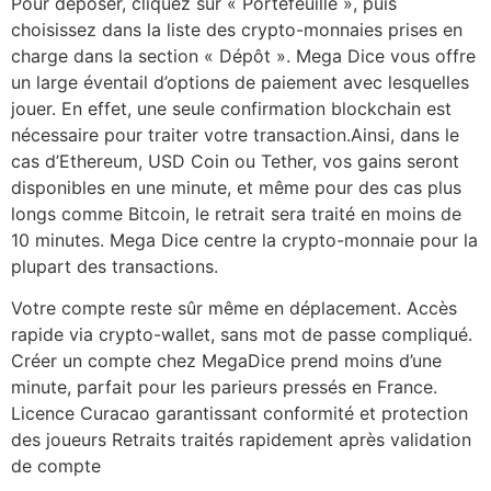
Pour déposer, cliquez sur « Portefeuille », puis
choisissez dans la liste des crypto-monnaies prises en
charge dans la section « Dépôt ». Mega Dice vous offre
un large éventail d’options de paiement avec lesquelles
jouer. En effet, une seule confirmation blockchain est
nécessaire pour traiter votre transaction.Ainsi, dans le
cas d’Ethereum, USD Coin ou Tether, vos gains seront
disponibles en une minute, et même pour des cas plus
longs comme Bitcoin, le retrait sera traité en moins de
10 minutes. Mega Dice centre la crypto-monnaie pour la
plupart des transactions.
Votre compte reste sûr même en déplacement. Accès
rapide via crypto-wallet, sans mot de passe compliqué.
Créer un compte chez MegaDice prend moins d’une
minute, parfait pour les parieurs pressés en France.
Licence Curacao garantissant conformité et protection
des joueurs Retraits traités rapidement après validation
de compte