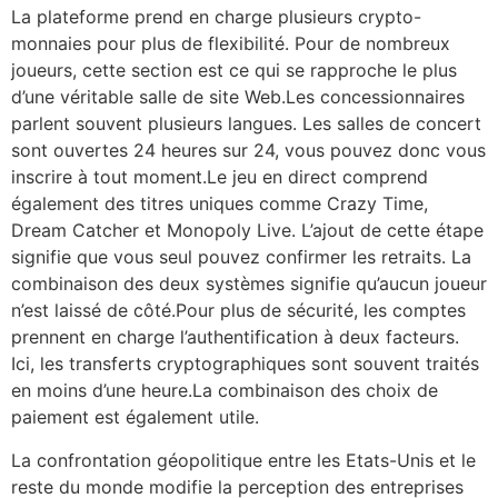
La plateforme prend en charge plusieurs crypto-
monnaies pour plus de flexibilité. Pour de nombreux
joueurs, cette section est ce qui se rapproche le plus
d’une véritable salle de site Web.Les concessionnaires
parlent souvent plusieurs langues. Les salles de concert
sont ouvertes 24 heures sur 24, vous pouvez donc vous
inscrire à tout moment.Le jeu en direct comprend
également des titres uniques comme Crazy Time,
Dream Catcher et Monopoly Live. L’ajout de cette étape
signifie que vous seul pouvez confirmer les retraits. La
combinaison des deux systèmes signifie qu’aucun joueur
n’est laissé de côté.Pour plus de sécurité, les comptes
prennent en charge l’authentification à deux facteurs.
Ici, les transferts cryptographiques sont souvent traités
en moins d’une heure.La combinaison des choix de
paiement est également utile.
La confrontation géopolitique entre les Etats-Unis et le
reste du monde modifie la perception des entreprises