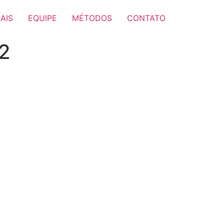
AIS
EQUIPE
MÉTODOS
CONTATO
02