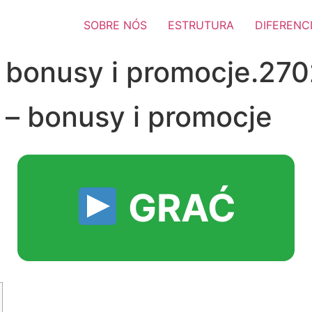
SOBRE NÓS
ESTRUTURA
DIFERENCI
 bonusy i promocje.27
 – bonusy i promocje
GRAĆ