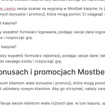
et casino
swoje szanse na wygraną w Mostbet kasynie, to 
yjnych bonusów i promocji, które mogą pomóc Ci osiągnąć 
t kasyna?
 wypełnić formularz logowania, podając swoje dane logowan
a i rozpocząć grę.
 kasynie?
ży wypełnić formularz rejestracji, podając swoje dane, taki
do swojego konta i rozpocząć grę.
onusach i promocjach Mostbe
swoim klientom wiele bonusów i promocji, które mogą pom
st udzielany nowym klientom. Aby go otrzymać, należy zare
eruje swoim klientom wiele różnych gier, w tym kasyno, spo