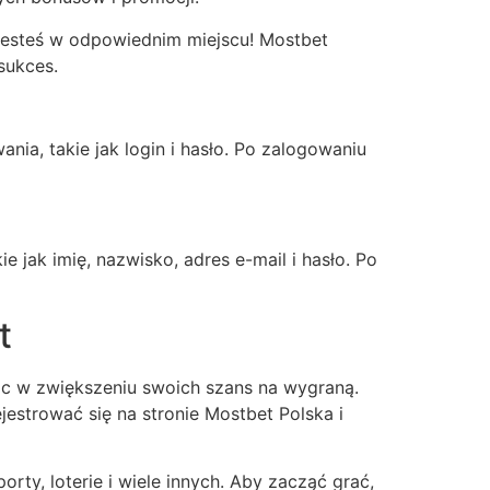
jesteś w odpowiednim miejscu! Mostbet
sukces.
ia, takie jak login i hasło. Po zalogowaniu
e jak imię, nazwisko, adres e-mail i hasło. Po
t
óc w zwiększeniu swoich szans na wygraną.
jestrować się na stronie Mostbet Polska i
rty, loterie i wiele innych. Aby zacząć grać,