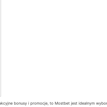
rakcyjne bonusy i promocje, to Mostbet jest idealnym wybor