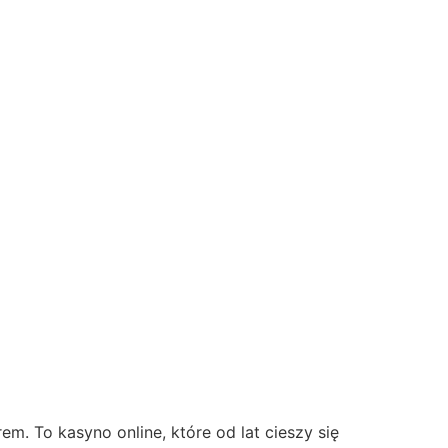
em. To kasyno online, które od lat cieszy się