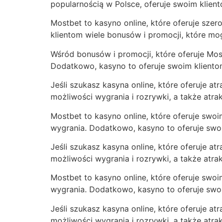
popularnością w Polsce, oferuje swoim klient
Mostbet to kasyno online, które oferuje szer
klientom wiele bonusów i promocji, które m
Wśród bonusów i promocji, które oferuje Mos
Dodatkowo, kasyno to oferuje swoim klientom
Jeśli szukasz kasyna online, które oferuje a
możliwości wygrania i rozrywki, a także at
Mostbet to kasyno online, które oferuje swo
wygrania. Dodatkowo, kasyno to oferuje swoi
Jeśli szukasz kasyna online, które oferuje a
możliwości wygrania i rozrywki, a także at
Mostbet to kasyno online, które oferuje swo
wygrania. Dodatkowo, kasyno to oferuje swoi
Jeśli szukasz kasyna online, które oferuje a
możliwości wygrania i rozrywki, a także at