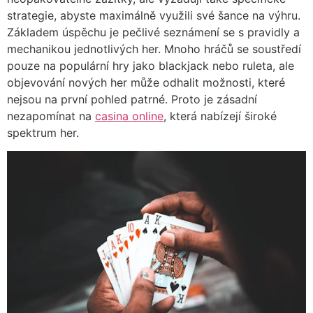
strategie, abyste maximálně využili své šance na výhru.
Základem úspěchu je pečlivé seznámení se s pravidly a
mechanikou jednotlivých her. Mnoho hráčů se soustředí
pouze na populární hry jako blackjack nebo ruleta, ale
objevování nových her může odhalit možnosti, které
nejsou na první pohled patrné. Proto je zásadní
nezapomínat na
casina online
, která nabízejí široké
spektrum her.