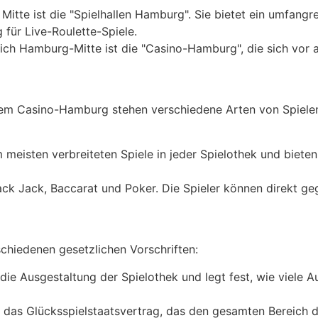
Mitte ist die "Spielhallen Hamburg". Sie bietet ein umfang
 für Live-Roulette-Spiele.
eich Hamburg-Mitte ist die "Casino-Hamburg", die sich vor
 dem Casino-Hamburg stehen verschiedene Arten von Spielen
 meisten verbreiteten Spiele in jeder Spielothek und biete
lack Jack, Baccarat und Poker. Die Spieler können direkt 
chiedenen gesetzlichen Vorschriften:
die Ausgestaltung der Spielothek und legt fest, wie viele A
t das Glücksspielstaatsvertrag, das den gesamten Bereich 