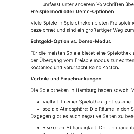
umfasst unter anderem Vorschriften über
Freispielmodi oder Demo-Optionen
Viele Spiele in Spielotheken bieten Freispie
bezeichnet und sind ein großartiger Weg zum E
Echtgeld-Option vs. Demo-Modus
Für die meisten Spiele bietet eine Spielothek
der Übergang vom Freispielmodus zur echten 
kostenlos und verursacht keine Kosten.
Vorteile und Einschränkungen
Die Spielotheken in Hamburg haben sowohl Vor
Vielfalt: In einer Spielothek gibt es eine
soziale Atmosphäre: Die Räume in den S
Dagegen gibt es auch negative Seiten zu bea
Risiko der Abhängigkeit: Der permanent