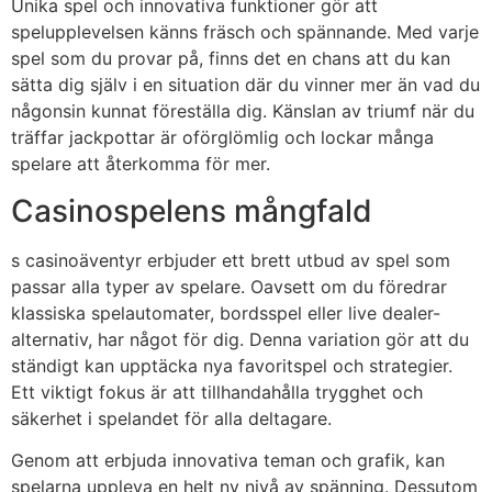
Unika spel och innovativa funktioner gör att
spelupplevelsen känns fräsch och spännande. Med varje
spel som du provar på, finns det en chans att du kan
sätta dig själv i en situation där du vinner mer än vad du
någonsin kunnat föreställa dig. Känslan av triumf när du
träffar jackpottar är oförglömlig och lockar många
spelare att återkomma för mer.
Casinospelens mångfald
s casinoäventyr erbjuder ett brett utbud av spel som
passar alla typer av spelare. Oavsett om du föredrar
klassiska spelautomater, bordsspel eller live dealer-
alternativ, har något för dig. Denna variation gör att du
ständigt kan upptäcka nya favoritspel och strategier.
Ett viktigt fokus är att tillhandahålla trygghet och
säkerhet i spelandet för alla deltagare.
Genom att erbjuda innovativa teman och grafik, kan
spelarna uppleva en helt ny nivå av spänning. Dessutom