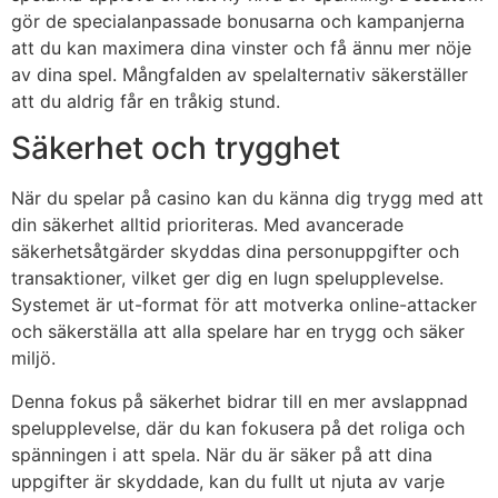
gör de specialanpassade bonusarna och kampanjerna
att du kan maximera dina vinster och få ännu mer nöje
av dina spel. Mångfalden av spelalternativ säkerställer
att du aldrig får en tråkig stund.
Säkerhet och trygghet
När du spelar på casino kan du känna dig trygg med att
din säkerhet alltid prioriteras. Med avancerade
säkerhetsåtgärder skyddas dina personuppgifter och
transaktioner, vilket ger dig en lugn spelupplevelse.
Systemet är ut-format för att motverka online-attacker
och säkerställa att alla spelare har en trygg och säker
miljö.
Denna fokus på säkerhet bidrar till en mer avslappnad
spelupplevelse, där du kan fokusera på det roliga och
spänningen i att spela. När du är säker på att dina
uppgifter är skyddade, kan du fullt ut njuta av varje