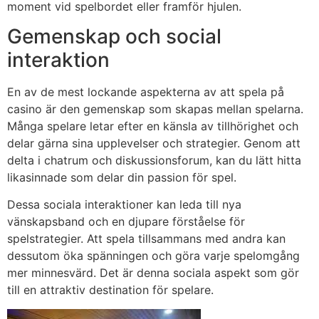
moment vid spelbordet eller framför hjulen.
Gemenskap och social
interaktion
En av de mest lockande aspekterna av att spela på
casino är den gemenskap som skapas mellan spelarna.
Många spelare letar efter en känsla av tillhörighet och
delar gärna sina upplevelser och strategier. Genom att
delta i chatrum och diskussionsforum, kan du lätt hitta
likasinnade som delar din passion för spel.
Dessa sociala interaktioner kan leda till nya
vänskapsband och en djupare förståelse för
spelstrategier. Att spela tillsammans med andra kan
dessutom öka spänningen och göra varje spelomgång
mer minnesvärd. Det är denna sociala aspekt som gör
till en attraktiv destination för spelare.