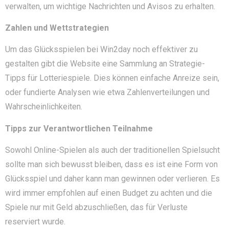
verwalten, um wichtige Nachrichten und Avisos zu erhalten.
Zahlen und Wettstrategien
Um das Glücksspielen bei Win2day noch effektiver zu
gestalten gibt die Website eine Sammlung an Strategie-
Tipps für Lotteriespiele. Dies können einfache Anreize sein,
oder fundierte Analysen wie etwa Zahlenverteilungen und
Wahrscheinlichkeiten.
Tipps zur Verantwortlichen Teilnahme
Sowohl Online-Spielen als auch der traditionellen Spielsucht
sollte man sich bewusst bleiben, dass es ist eine Form von
Glücksspiel und daher kann man gewinnen oder verlieren. Es
wird immer empfohlen auf einen Budget zu achten und die
Spiele nur mit Geld abzuschließen, das für Verluste
reserviert wurde.