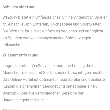
Schlussfolgerung
Win2day bietet ein umfangreiches Online-Angebot an Spielen
an, einschließlich Lotterien, Glücksspiele und Sportwetten.
Die Website ist sicher, einfach zu bedienen und ermöglicht
es Spielern weltweit anonym an den Spielsitzungen
teilzunehmen.
Zusammenfassung
Insgesamt stellt Win2day eine moderne Lösung dar für
Menschen, die sich mit Glücksspielen beschäftigen möchten.
Das Online-Portal ist optimal für neue Spieler und etablierte
Kunden gleichermaßen geeignet und bietet daher einen
Überblick über alle verschiedenen Bereiche der
Unterhaltungsbranche an.